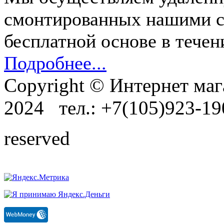
смонтированных нашими с
бесплатной основе в течен
Подробнее...
Copyright © Интернет маг
2024 тел.: +7(105)923-1
reserved