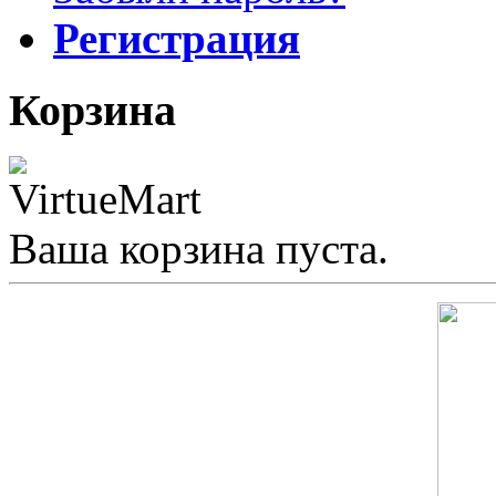
Регистрация
Корзина
Ваша корзина пуста.