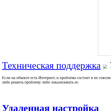
Техническая поддержка
Если на объекте есть Интернет, и проблема состоит в не совс
либо решить проблему либо локализовать ее.
Удаленная настройка