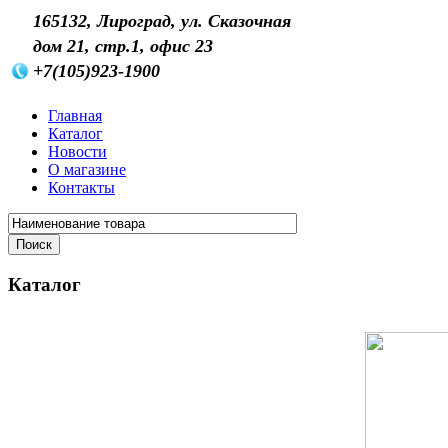
165132, Лироград, ул. Сказочная
дом 21, стр.1, офис 23
+7(105)923-1900
Главная
Каталог
Новости
О магазине
Контакты
Каталог