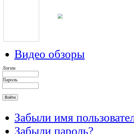
Видео обзоры
Логин
Пароль
Забыли имя пользовате
Забыли пароль?