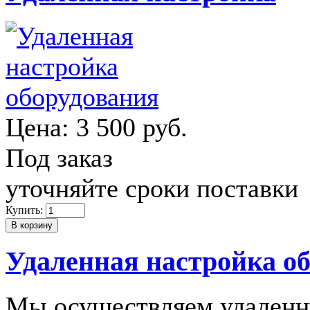
Цена:
3 500 руб.
Под заказ
уточняйте сроки поставки
Купить:
Удаленная настройка о
Мы осуществляем удаленн