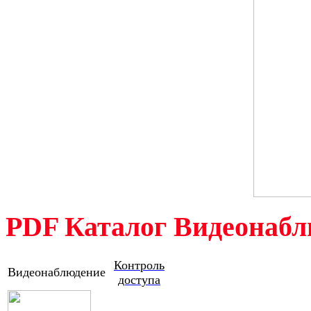
PDF Каталог Видеонабл
Контроль
Видеонаблюдение
доступа