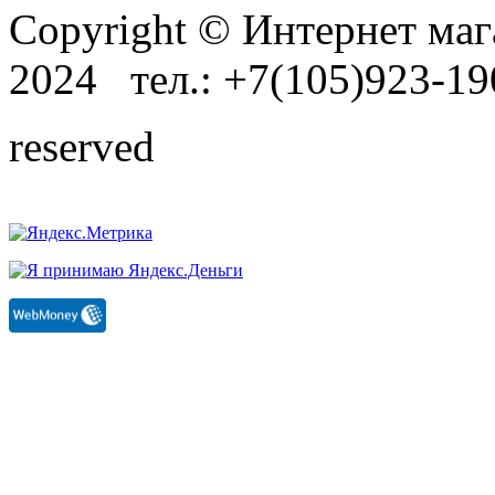
Copyright © Интернет маг
2024 тел.: +7(105)923-1
reserved