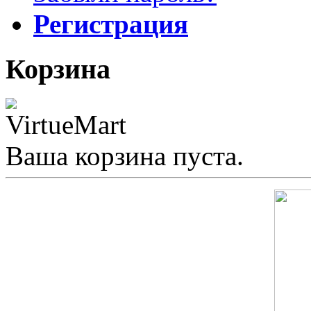
Регистрация
Корзина
Ваша корзина пуста.