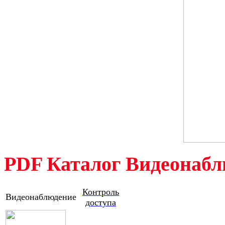
PDF Каталог Видеонабл
Контроль
Видеонаблюдение
доступа