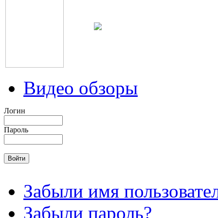
Видео обзоры
Логин
Пароль
Забыли имя пользовате
Забыли пароль?