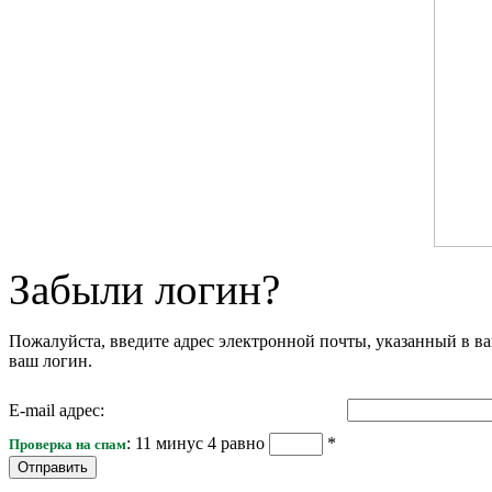
Забыли логин?
Пожалуйста, введите адрес электронной почты, указанный в ва
ваш логин.
E-mail адрес:
: 11 минус 4 равно
*
Проверка на спам
Отправить