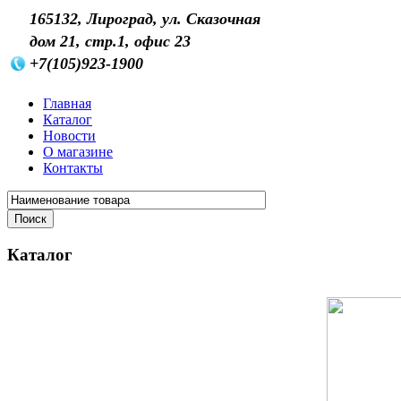
165132, Лироград, ул. Сказочная
дом 21, стр.1, офис 23
+7(105)923-1900
Главная
Каталог
Новости
О магазине
Контакты
Каталог