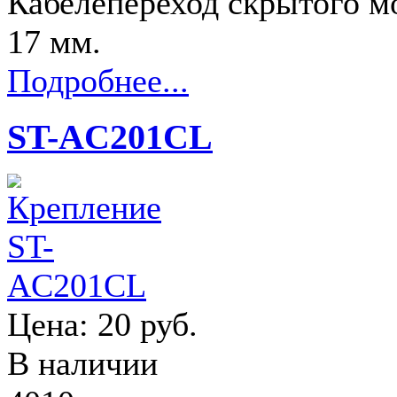
Кабелепереход скрытого м
17 мм.
Подробнее...
ST-AC201CL
Цена:
20 руб.
В наличии