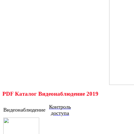
PDF Каталог Видеонаблюдение 2019
Контроль
Видеонаблюдение
доступа