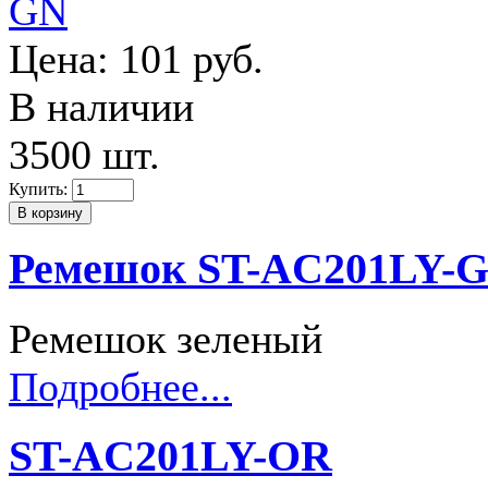
Цена:
101 руб.
В наличии
3500 шт.
Купить:
Ремешок ST-AC201LY-
Ремешок зеленый
Подробнее...
ST-AC201LY-OR