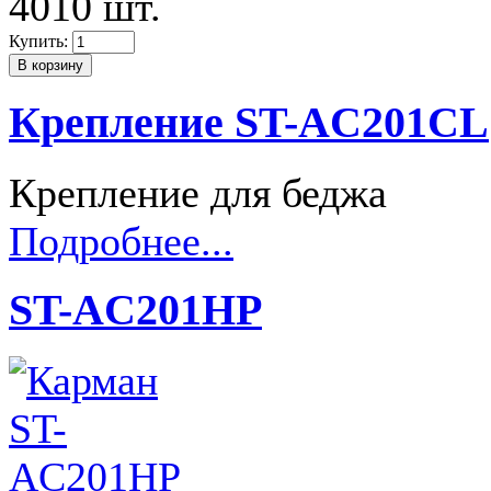
4010 шт.
Купить:
Крепление ST-AC201CL
Крепление для беджа
Подробнее...
ST-AC201HP