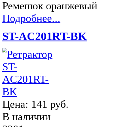
Ремешок оранжевый
Подробнее...
ST-AC201RT-BK
Цена:
141 руб.
В наличии