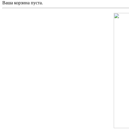
Ваша корзина пуста.