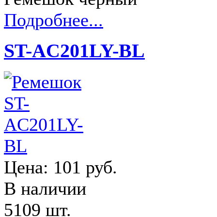
Подробнее...
ST-AC201LY-BL
Цена:
101 руб.
В наличии
5109 шт.