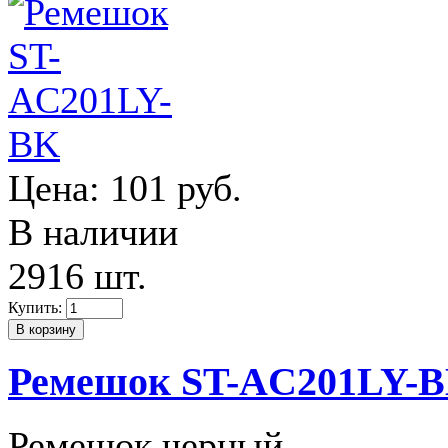
Цена:
101 руб.
В наличии
2916 шт.
Купить:
Ремешок ST-AC201LY-
Ремешок черный