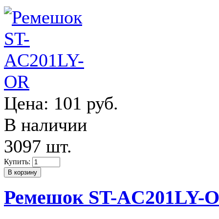
Цена:
101 руб.
В наличии
3097 шт.
Купить:
Ремешок ST-AC201LY-