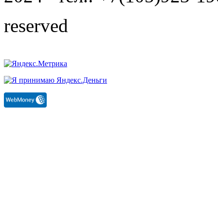
reserved