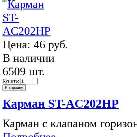
Цена:
46 руб.
В наличии
6509 шт.
Купить:
Карман ST-AC202HP
Карман с клапаном гориз
Подробнее...