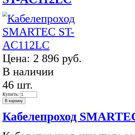
Цена:
2 896 руб.
В наличии
46 шт.
Купить:
Кабелепроход SMARTE