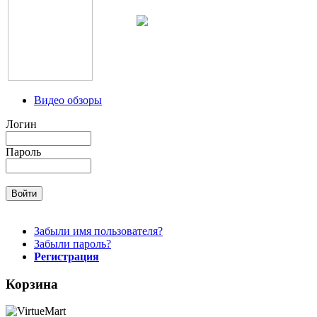
Видео обзоры
Логин
Пароль
Забыли имя пользователя?
Забыли пароль?
Регистрация
Корзина