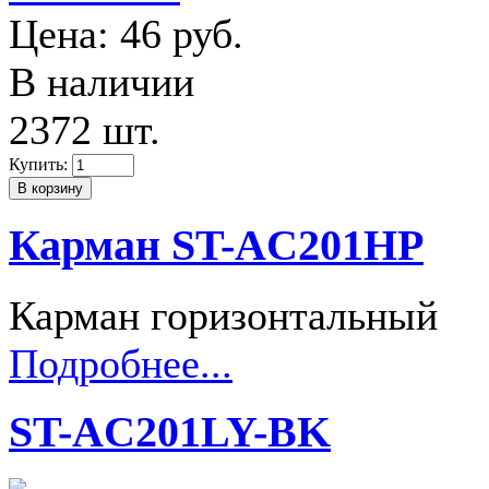
Цена:
46 руб.
В наличии
2372 шт.
Купить:
Карман ST-AC201HP
Карман горизонтальный
Подробнее...
ST-AC201LY-BK