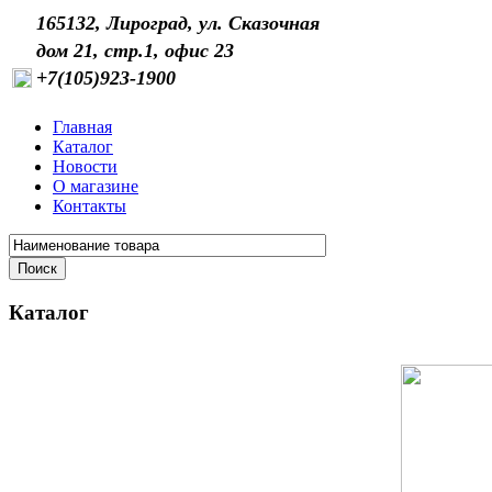
165132, Лироград, ул. Сказочная
дом 21, стр.1, офис 23
+7(105)923-1900
Главная
Каталог
Новости
О магазине
Контакты
Каталог