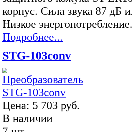
корпус. Сила звука 87 дБ и
Низкое энергопотребление
Подробнее...
STG-103conv
Цена:
5 703 руб.
В наличии
7 шт.