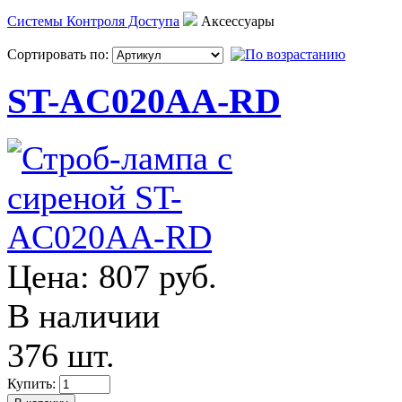
Системы Контроля Доступа
Аксессуары
Сортировать по:
ST-AC020AA-RD
Цена:
807 руб.
В наличии
376 шт.
Купить: