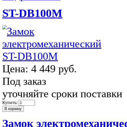
ST-DB100M
Цена:
4 449 руб.
Под заказ
уточняйте сроки поставки
Купить:
Замок электромеханич