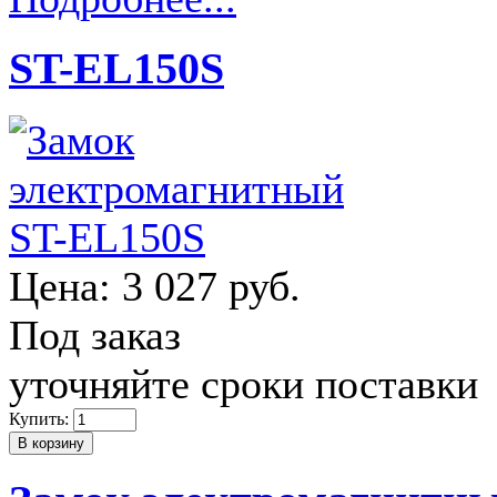
ST-EL150S
Цена:
3 027 руб.
Под заказ
уточняйте сроки поставки
Купить: