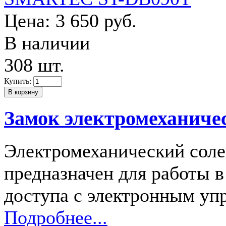
Цена:
3 650 руб.
В наличии
308 шт.
Купить:
Замок электромеханич
Электромеханический сол
предназначен для работы в
доступа с электронным уп
Подробнее...