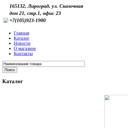
165132, Лироград, ул. Сказочная
дом 21, стр.1, офис 23
+7(105)923-1900
Главная
Каталог
Новости
О магазине
Контакты
Каталог