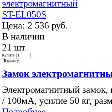
Цена:
2 536 руб.
В наличии
21 шт.
Купить:
Замок электромагнитн
Электромагнитный замок, 
/ 100мА, усилие 50 кг, ра
Подробнее...