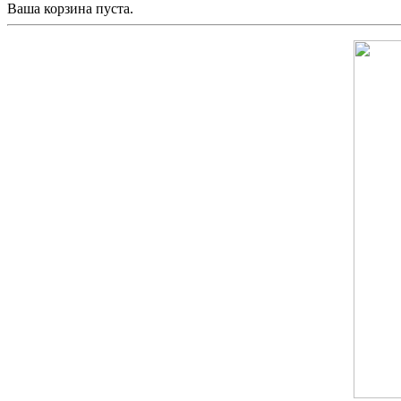
Ваша корзина пуста.