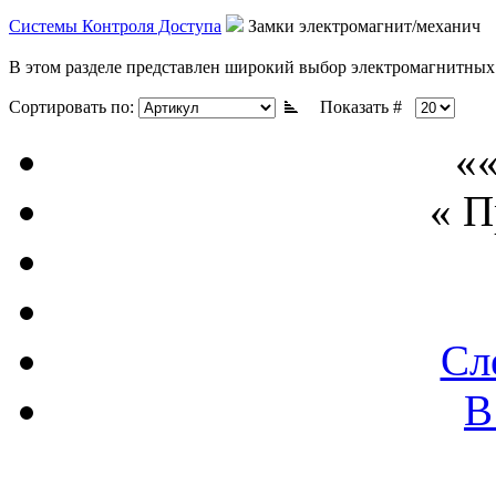
Системы Контроля Доступа
Замки электромагнит/механич
В этом разделе представлен широкий выбор электромагнитных 
Сортировать по:
Показать #
««
« 
Сл
В