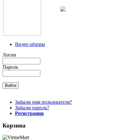
Видео обзоры
Логин
Пароль
Забыли имя пользователя?
Забыли пароль?
Регистрация
Корзина