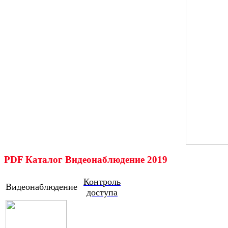
PDF Каталог Видеонаблюдение 2019
Контроль
Видеонаблюдение
доступа