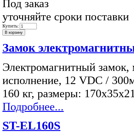
Под заказ
уточняйте сроки поставки
Купить:
Замок электромагнитн
Электромагнитный замок, 
исполнение, 12 VDC / 300
160 кг, размеры: 170х35х
Подробнее...
ST-EL160S