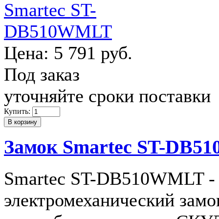
Цена:
5 791 руб.
Под заказ
уточняйте сроки поставки
Купить:
Замок Smartec ST-DB
Smartec ST-DB510WMLT -
электромеханический замо