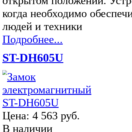
открытом положении. Устро
когда необходимо обеспеч
людей и техники
Подробнее...
ST-DH605U
Цена:
4 563 руб.
В наличии