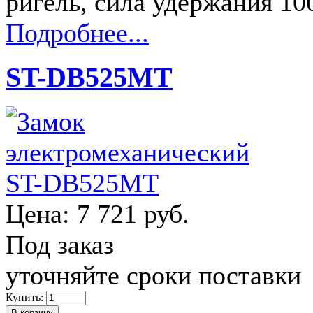
ригель, сила удержания 1
Подробнее...
ST-DB525MT
Цена:
7 721 руб.
Под заказ
уточняйте сроки поставки
Купить: