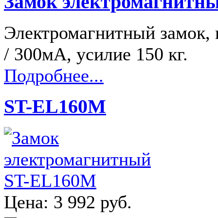
Замок электромагнитн
Электромагнитный замок, 
/ 300мА, усилие 150 кг.
Подробнее...
ST-EL160M
Цена:
3 992 руб.