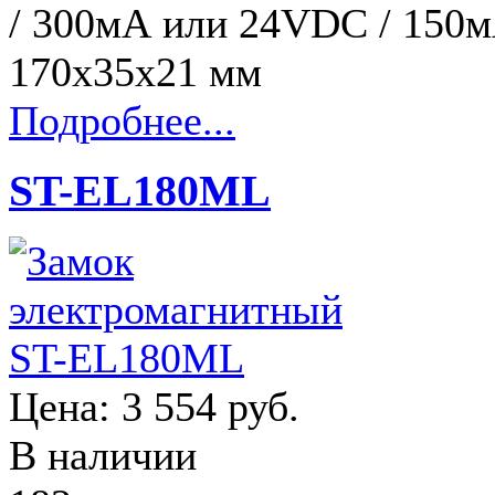
/ 300мА или 24VDC / 150мА
170х35х21 мм
Подробнее...
ST-EL180ML
Цена:
3 554 руб.
В наличии