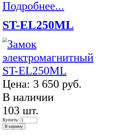
Подробнее...
ST-EL250ML
Цена:
3 650 руб.
В наличии
103 шт.
Купить: