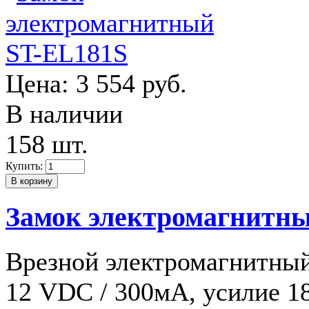
Цена:
3 554 руб.
В наличии
158 шт.
Купить:
Замок электромагнитн
Врезной электромагнитный
12 VDC / 300мА, усилие 18