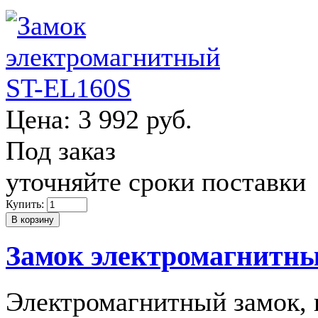
Цена:
3 992 руб.
Под заказ
уточняйте сроки поставки
Купить:
Замок электромагнитн
Электромагнитный замок, 